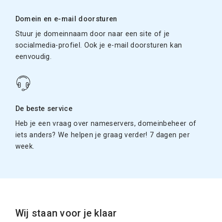
Domein en e-mail doorsturen
Stuur je domeinnaam door naar een site of je
socialmedia-profiel. Ook je e-mail doorsturen kan
eenvoudig.
De beste service
Heb je een vraag over nameservers, domeinbeheer of
iets anders? We helpen je graag verder! 7 dagen per
week.
Wij staan voor je klaar