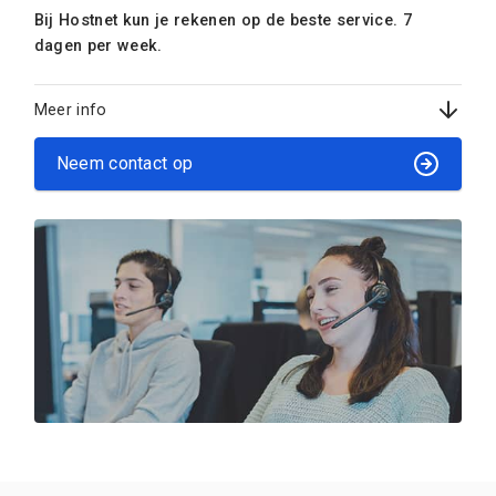
Bij Hostnet kun je rekenen op de beste service. 7
dagen per week.
Meer info
Neem contact op