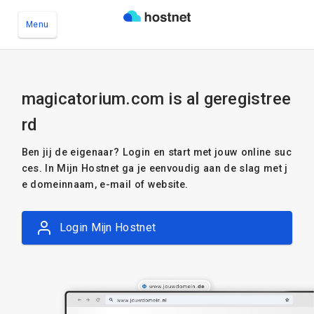
Menu
Ga naar de hoofdinhoud
magicatorium.com is al geregistree
rd
Ben jij de eigenaar? Login en start met jouw online suc
ces. In Mijn Hostnet ga je eenvoudig aan de slag met j
e domeinnaam, e-mail of website.
Login Mijn Hostnet